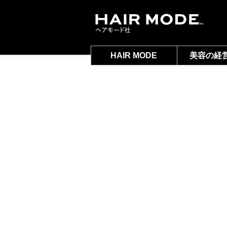
HAIR MODE
美容の経