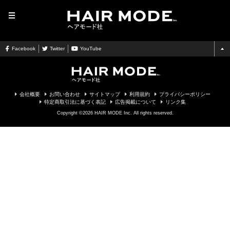
MENU
Facebook
Twitter
YouTube
会社概要
お問い合わせ
サイトマップ
利用規約
プライバシーポリシー
特定商取引法に基づく表記
広告掲載について
リンク集
Copyright ©2026 HAIR MODE Inc. All rights reserved.