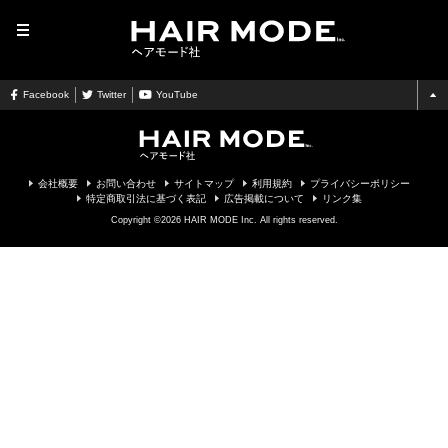
MENU
Facebook
Twitter
YouTube
会社概要
お問い合わせ
サイトマップ
利用規約
プライバシーポリシー
特定商取引法に基づく表記
広告掲載について
リンク集
Copyright ©2026 HAIR MODE Inc. All rights reserved.