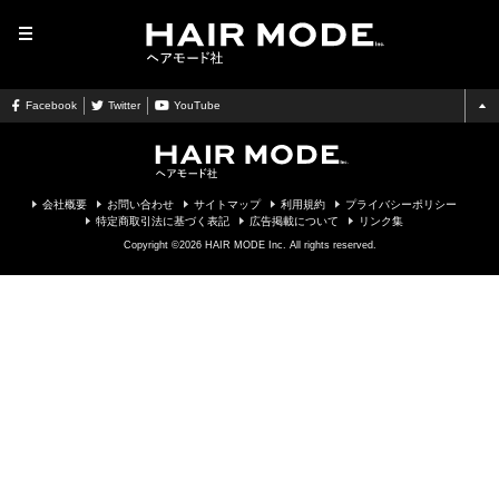
MENU
Facebook
Twitter
YouTube
会社概要
お問い合わせ
サイトマップ
利用規約
プライバシーポリシー
特定商取引法に基づく表記
広告掲載について
リンク集
Copyright ©2026 HAIR MODE Inc. All rights reserved.