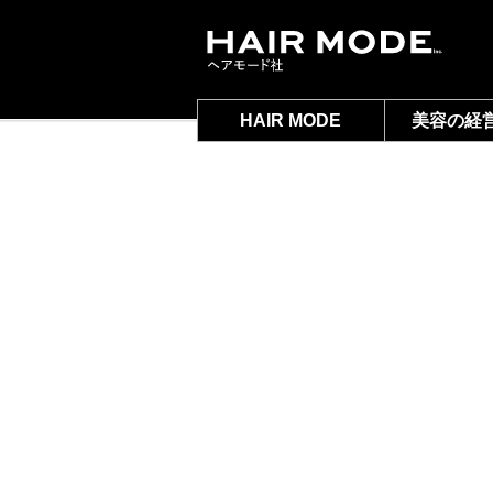
HAIR MODE
美容の経