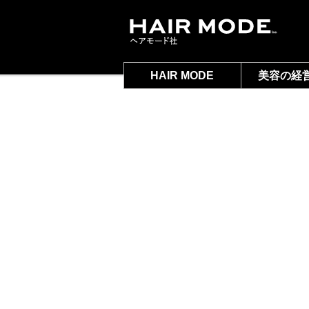
HAIR MODE
美容の経