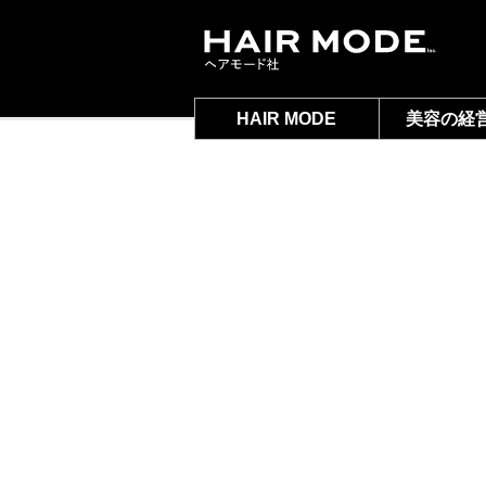
HAIR MODE
美容の経