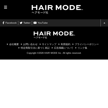
MENU
Facebook
Twitter
YouTube
会社概要
お問い合わせ
サイトマップ
利用規約
プライバシーポリシー
特定商取引法に基づく表記
広告掲載について
リンク集
Copyright ©2026 HAIR MODE Inc. All rights reserved.