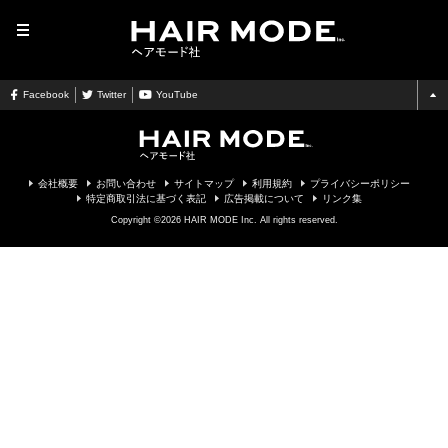
MENU
Facebook
Twitter
YouTube
会社概要
お問い合わせ
サイトマップ
利用規約
プライバシーポリシー
特定商取引法に基づく表記
広告掲載について
リンク集
Copyright ©2026 HAIR MODE Inc. All rights reserved.