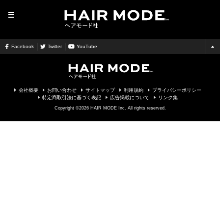
MENU
Facebook
Twitter
YouTube
会社概要
お問い合わせ
サイトマップ
利用規約
プライバシーポリシー
特定商取引法に基づく表記
広告掲載について
リンク集
Copyright ©2026 HAIR MODE Inc. All rights reserved.