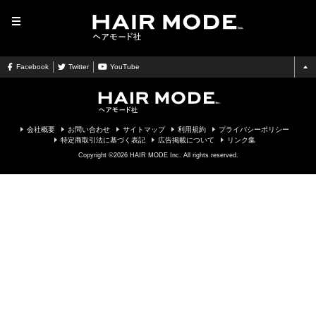
MENU
Facebook
Twitter
YouTube
会社概要
お問い合わせ
サイトマップ
利用規約
プライバシーポリシー
特定商取引法に基づく表記
広告掲載について
リンク集
Copyright ©2026 HAIR MODE Inc. All rights reserved.