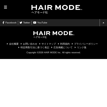
MENU
Facebook
Twitter
YouTube
会社概要
お問い合わせ
サイトマップ
利用規約
プライバシーポリシー
特定商取引法に基づく表記
広告掲載について
リンク集
Copyright ©2026 HAIR MODE Inc. All rights reserved.