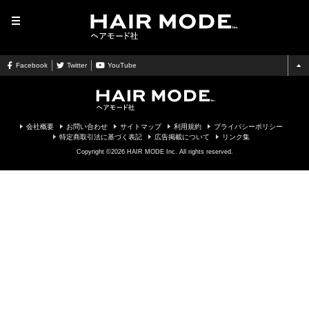
MENU
Facebook
Twitter
YouTube
会社概要
お問い合わせ
サイトマップ
利用規約
プライバシーポリシー
特定商取引法に基づく表記
広告掲載について
リンク集
Copyright ©2026 HAIR MODE Inc. All rights reserved.