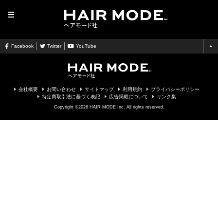
MENU
Facebook
Twitter
YouTube
会社概要
お問い合わせ
サイトマップ
利用規約
プライバシーポリシー
特定商取引法に基づく表記
広告掲載について
リンク集
Copyright ©2026 HAIR MODE Inc. All rights reserved.