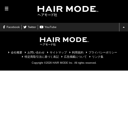
MENU
Facebook
Twitter
YouTube
会社概要
お問い合わせ
サイトマップ
利用規約
プライバシーポリシー
特定商取引法に基づく表記
広告掲載について
リンク集
Copyright ©2026 HAIR MODE Inc. All rights reserved.