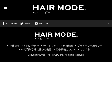
MENU
Facebook
Twitter
YouTube
会社概要
お問い合わせ
サイトマップ
利用規約
プライバシーポリシー
特定商取引法に基づく表記
広告掲載について
リンク集
Copyright ©2026 HAIR MODE Inc. All rights reserved.