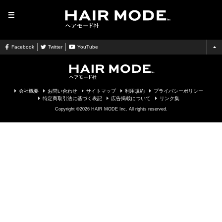
MENU
Facebook
Twitter
YouTube
会社概要
お問い合わせ
サイトマップ
利用規約
プライバシーポリシー
特定商取引法に基づく表記
広告掲載について
リンク集
Copyright ©2026 HAIR MODE Inc. All rights reserved.