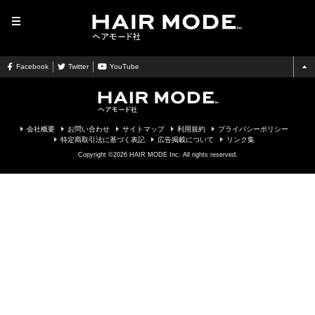
MENU
Facebook
Twitter
YouTube
会社概要
お問い合わせ
サイトマップ
利用規約
プライバシーポリシー
特定商取引法に基づく表記
広告掲載について
リンク集
Copyright ©2026 HAIR MODE Inc. All rights reserved.